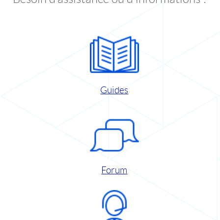
Guides
Forum